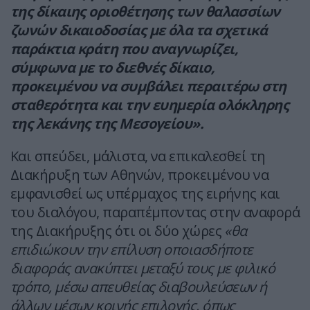
της δίκαιης οριοθέτησης των θαλασσίων
ζωνών δικαιοδοσίας με όλα τα σχετικά
παράκτια κράτη που αναγνωρίζει,
σύμφωνα με το διεθνές δίκαιο,
προκειμένου να συμβάλει περαιτέρω στη
σταθερότητα και την ευημερία ολόκληρης
της λεκάνης της Μεσογείου».
Και σπεύδει, μάλιστα, να επικαλεσθεί τη
Διακήρυξη των Αθηνών, προκειμένου να
εμφανισθεί ως υπέρμαχος της ειρήνης και
του διαλόγου, παραπέμποντας στην αναφορά
της Διακήρυξης ότι οι δύο χώρες
«θα
επιδιώκουν την επίλυση οποιασδήποτε
διαφοράς ανακύπτει μεταξύ τους με φιλικό
τρόπο, μέσω απευθείας διαβουλεύσεων ή
άλλων μέσων κοινής επιλογής, όπως