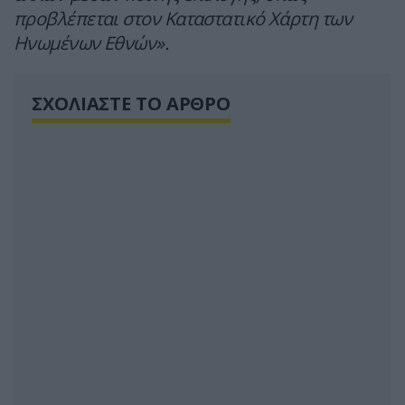
προβλέπεται στον Καταστατικό Χάρτη των
Ηνωμένων Εθνών».
ΣΧΟΛΙΑΣΤΕ ΤΟ ΑΡΘΡΟ