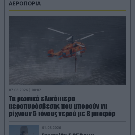
ΑΕΡΟΠΟΡΙΑ
07.08.2026 | 00:02
Τα ρωσικά ελικόπτερα
αεροπυρόσβεσης που μπορούν να
ρίχνουν 5 τόνους νερού με 8 μποφόρ
01.08.2026