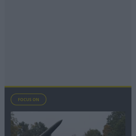
FOCUS ON