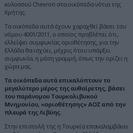
κολοσσού Chevron στα οικόπεδα νότια της
Κρήτης.
Τα οικόπεδα αυτά έχουν χαραχθεί βάσει του
νόμου 4001/2011, ο οποίος προβλέπει ότι,
ελλείψει συμφωνίας οριοθέτησης, για την
Ελλάδα θα ισχύει, μέχρις ότου υπάρξει
συμφωνία, η μέση γραμμή, όπως την ορίζει η
χώρα μας.
Τα οικόπεδα αυτά επικαλύπτουν το
μεγαλύτερο μέρος της αυθαίρετης, βάσει
του παράνομου Τουρκολιβυκού
Μνημονίου, «οριοθέτησης» ΑΟΖ από την
πλευρά της Λιβύης.
Στην επιστολή της η Τουρκία επαναλαμβάνει