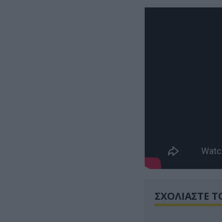
ΣΧΟΛΙΑΣΤΕ Τ