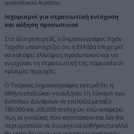
ανατολικού Αιγαίου.
Ισχυρισμοί για στρατιωτική ενίσχυση
και αύξηση προσωπικού
Στο ίδιο ρεπορτάζ, ο δημοσιογράφος Ιλχάν
Ταχσίν υποστηρίζει ότι η Ελλάδα επιχειρεί
να καλύψει ελλείψεις προσωπικού και να
ενισχύσει τη στρατιωτική της παρουσία σε
κρίσιμες περιοχές.
Ο Τούρκος δημοσιογράφος εκτιμά ότι η
Αθήνα επιδιώκει να αυξήσει τη δύναμη των
Ενόπλων Δυνάμεων σε επίπεδα μεταξύ
180.000 και 200.000 στελεχών, ενώ αναφέρει
πως οι γυναίκες που κατατάσσονται δεν θα
περιοριστούν σε διοικητικά καθήκοντα αλλά
θα εκπαιδευτούν και για επιχειρησιακούς