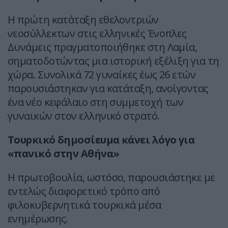
Η πρώτη κατάταξη εθελοντριών
νεοσύλλεκτων στις ελληνικές Ένοπλες
Δυνάμεις πραγματοποιήθηκε στη Λαμία,
σηματοδοτώντας μια ιστορική εξέλιξη για τη
χώρα. Συνολικά 72 γυναίκες έως 26 ετών
παρουσιάστηκαν για κατάταξη, ανοίγοντας
ένα νέο κεφάλαιο στη συμμετοχή των
γυναικών στον ελληνικό στρατό.
Τουρκικό δημοσίευμα κάνει λόγο για
«πανικό στην Αθήνα»
Η πρωτοβουλία, ωστόσο, παρουσιάστηκε με
εντελώς διαφορετικό τρόπο από
φιλοκυβερνητικά τουρκικά μέσα
ενημέρωσης.