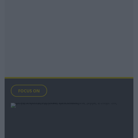
FOCUS ON