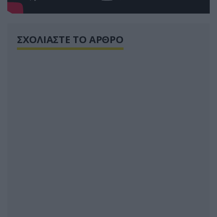
ΣΧΟΛΙΑΣΤΕ ΤΟ ΑΡΘΡΟ