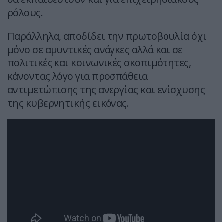
ρόλους.
Παράλληλα, αποδίδει την πρωτοβουλία όχι
μόνο σε αμυντικές ανάγκες αλλά και σε
πολιτικές και κοινωνικές σκοπιμότητες,
κάνοντας λόγο για προσπάθεια
αντιμετώπισης της ανεργίας και ενίσχυσης
της κυβερνητικής εικόνας.