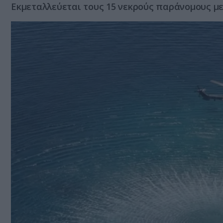
Εκμεταλλεύεται τους 15 νεκρούς παράνομους μ