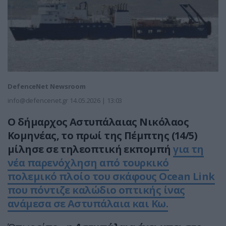
DefenceNet Newsroom
info@defencenet.gr
14.05.2026 | 13:03
Ο δήμαρχος Αστυπάλαιας Νικόλαος
Κομηνέας, το πρωί της Πέμπτης (14/5)
μίλησε σε τηλεοπτική εκπομπή
για τη
νέα παρενόχληση από τουρκικό
πολεμικό πλοίο του σκάφους Ocean Link
που πόντιζε καλώδιο οπτικής ίνας
ανάμεσα σε Αστυπάλαια και Κω.