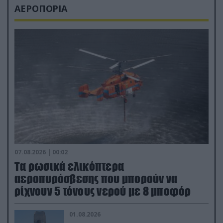
ΑΕΡΟΠΟΡΙΑ
07.08.2026 | 00:02
Τα ρωσικά ελικόπτερα
αεροπυρόσβεσης που μπορούν να
ρίχνουν 5 τόνους νερού με 8 μποφόρ
01.08.2026