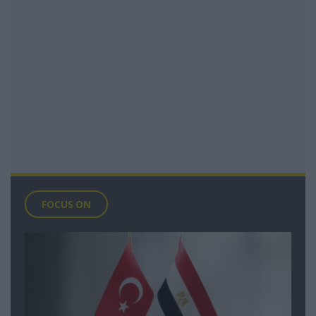
FOCUS ON