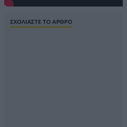
ΣΧΟΛΙΑΣΤΕ ΤΟ ΑΡΘΡΟ