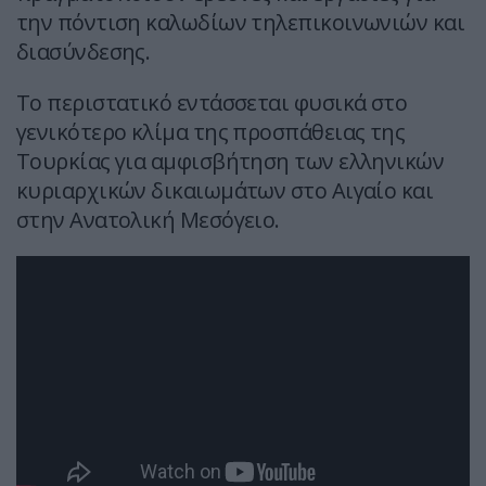
την πόντιση καλωδίων τηλεπικοινωνιών και
διασύνδεσης.
Το περιστατικό εντάσσεται φυσικά στο
γενικότερο κλίμα της προσπάθειας της
Τουρκίας για αμφισβήτηση των ελληνικών
κυριαρχικών δικαιωμάτων στο Αιγαίο και
στην Ανατολική Μεσόγειο.