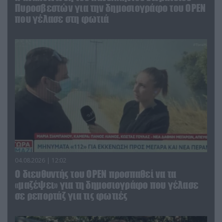
Πυροσβεστών για την δημοσιογράφο του OPEN
που γέλασε στη φωτιά
04.08.2026 | 12:02
O διευθυντής του OPEN προσπαθεί να τα
«μαζέψει» για τη δημοσιογράφο που γέλασε
σε ρεπορτάζ για τις φωτιές