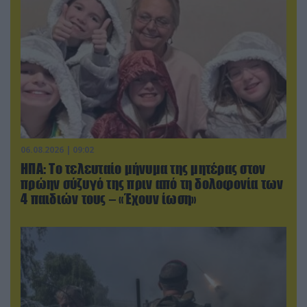
06.08.2026 | 09:02
ΗΠΑ: Το τελευταίο μήνυμα της μητέρας στον
πρώην σύζυγό της πριν από τη δολοφονία των
4 παιδιών τους – «Έχουν ίωση»