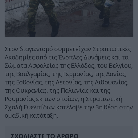
Στον διαγωνισμό συμμετείχαν Στρατιωτικές
Ακαδημίες από τις Ένοπλες Δυνάμεις και τα
Σώματα Ασφαλείας της Ελλάδας, του Βελγίου,
της Βουλγαρίας, της Γερμανίας, της Δανίας,
της Εσθονίας, της Λετονίας, της Λιθουανίας,
της Ουκρανίας, της Πολωνίας και της
Ρουμανίας εκ των οποίων, η Στρατιωτική
Σχολή Ευελπίδων κατέλαβε την 3η θέση στην
ομαδική κατάταξη.
ΣΧΟΛΙΑΣΤΕ ΤΟ ΑΡΘΡΟ