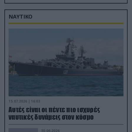
αποτεφρωτήριο Ριτσώνας
ΝΑΥΤΙΚΟ
15.07.2026 | 16:03
Aυτές είναι οι πέντε πιο ισχυρές
ναυτικές δυνάμεις στον κόσμο
30.06.2026