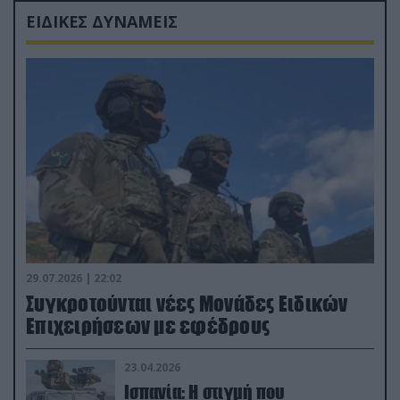
ΕΙΔΙΚΕΣ ΔΥΝΑΜΕΙΣ
29.07.2026 | 22:02
Συγκροτούνται νέες Μονάδες Ειδικών
Επιχειρήσεων με εφέδρους
23.04.2026
Ισπανία: Η στιγμή που