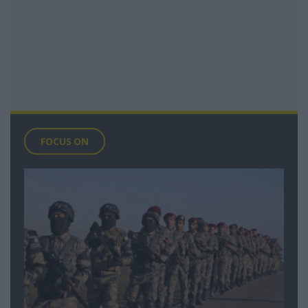
FOCUS ON