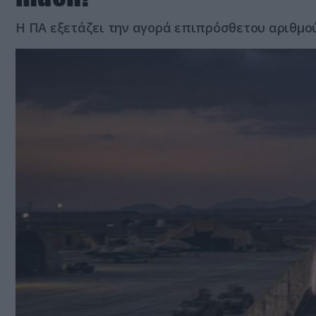
Η ΠΑ εξετάζει την αγορά επιπρόσθετου αριθμο