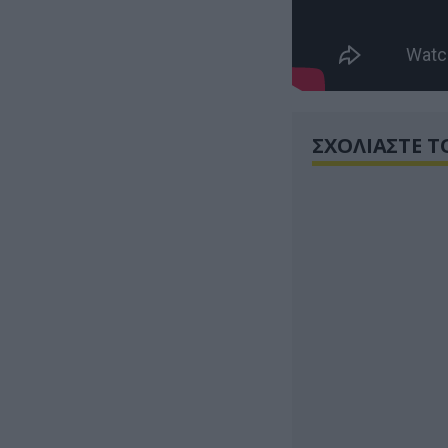
ΣΧΟΛΙΑΣΤΕ Τ