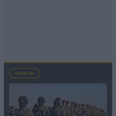
FOCUS ON