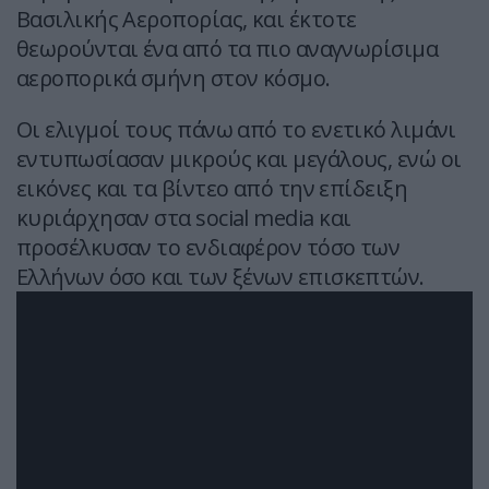
Βασιλικής Αεροπορίας, και έκτοτε
θεωρούνται ένα από τα πιο αναγνωρίσιμα
αεροπορικά σμήνη στον κόσμο.
Οι ελιγμοί τους πάνω από το ενετικό λιμάνι
εντυπωσίασαν μικρούς και μεγάλους, ενώ οι
εικόνες και τα βίντεο από την επίδειξη
κυριάρχησαν στα social media και
προσέλκυσαν το ενδιαφέρον τόσο των
Ελλήνων όσο και των ξένων επισκεπτών.