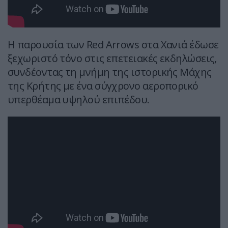
Η παρουσία των Red Arrows στα Χανιά έδωσε
ξεχωριστό τόνο στις επετειακές εκδηλώσεις,
συνδέοντας τη μνήμη της ιστορικής Μάχης
της Κρήτης με ένα σύγχρονο αεροπορικό
υπερθέαμα υψηλού επιπέδου.