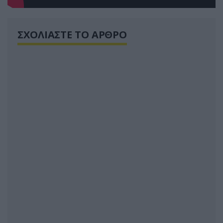
ΣΧΟΛΙΑΣΤΕ ΤΟ ΑΡΘΡΟ