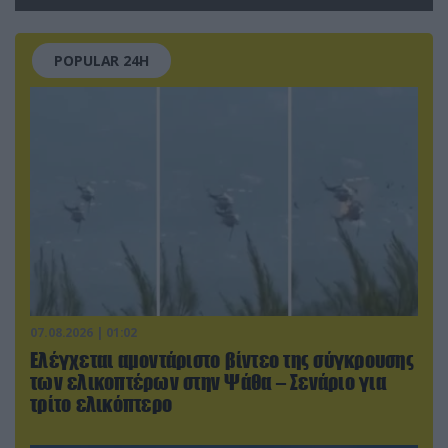
της απομάκρυνσής του
POPULAR 24H
07.08.2026 | 01:02
Ελέγχεται αμοντάριστο βίντεο της σύγκρουσης
των ελικοπτέρων στην Ψάθα – Σενάριο για
τρίτο ελικόπτερο