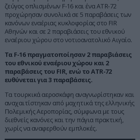
ζεύγος οπλισμένων F-16 και ένα ATR-72
προχώρησαν συνολικά σε 5 παραβάσεις των
κανόνων εναέριας κυκλοφορίας στο FIR
Αθηνών και σε 2 παραβιάσεις του εθνικού
εναέριου χώρου στο νοτιοανατολικό Αιγαίο.
Τα F-16 πραγματοποίησαν 2 παραβιάσεις
του εθνικού εναέριου χώρου και 2
παραβάσεις του FIR, ενώ το ATR-72
ευθύνεται για 3 παραβάσεις.
Τα τουρκικά αεροσκάφη αναγνωρίστηκαν και
αναχαιτίστηκαν από μαχητικά της ελληνικής
Πολεμικής Αεροπορίας, σύμφωνα με τους
διεθνείς κανόνες και την πάγια πρακτική,
χωρίς να αναφερθούν εμπλοκές.