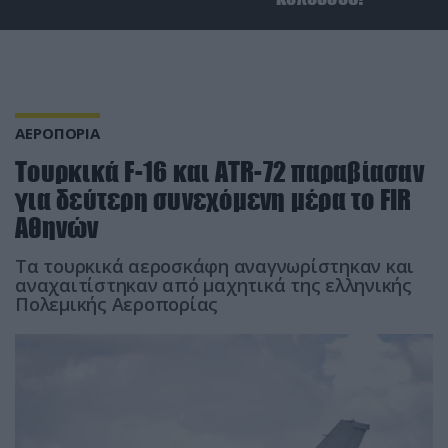
ΑΕΡΟΠΟΡΙΑ
Τουρκικά F-16 και ΑΤR-72 παραβίασαν
για δεύτερη συνεχόμενη μέρα το FIR
Αθηνών
Τα τουρκικά αεροσκάφη αναγνωρίστηκαν και
αναχαιτίστηκαν από μαχητικά της ελληνικής
Πολεμικής Αεροπορίας