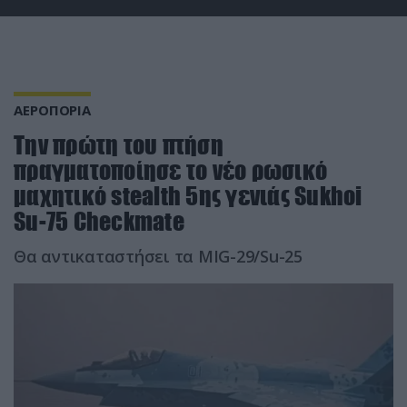
ΑΕΡΟΠΟΡΙΑ
Την πρώτη του πτήση
πραγματοποίησε το νέο ρωσικό
μαχητικό stealth 5ης γενιάς Sukhoi
Su-75 Checkmate
Θα αντικαταστήσει τα MIG-29/Su-25