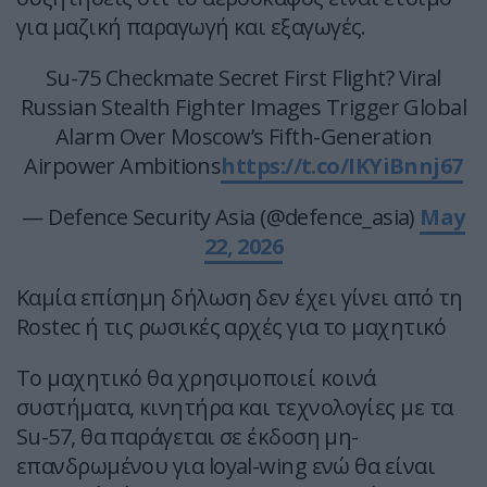
για μαζική παραγωγή και εξαγωγές.
Su-75 Checkmate Secret First Flight? Viral
Russian Stealth Fighter Images Trigger Global
Alarm Over Moscow’s Fifth-Generation
Airpower Ambitions
https://t.co/IKYiBnnj67
— Defence Security Asia (@defence_asia)
May
22, 2026
Καμία επίσημη δήλωση δεν έχει γίνει από τη
Rostec ή τις ρωσικές αρχές για το μαχητικό
Το μαχητικό θα χρησιμοποιεί κοινά
συστήματα, κινητήρα και τεχνολογίες με τα
Su-57, θα παράγεται σε έκδοση μη-
επανδρωμένου για loyal-wing ενώ θα είναι