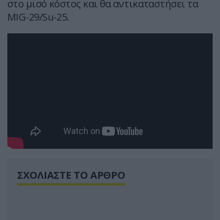
στο μισό κόστος και θα αντικαταστήσει τα
MIG-29/Su-25.
ΣΧΟΛΙΑΣΤΕ ΤΟ ΑΡΘΡΟ