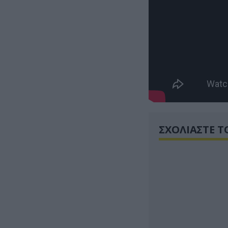
ΣΧΟΛΙΑΣΤΕ Τ