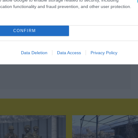
cation functionality and fraud prevention, and other user protection.
CONFIRM
Data Deletion
Data Access
Privacy Policy