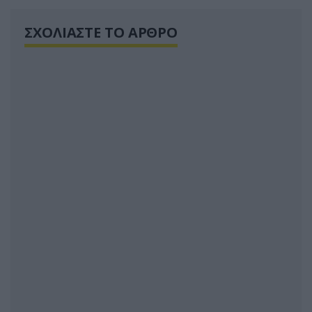
ΣΧΟΛΙΑΣΤΕ ΤΟ ΑΡΘΡΟ