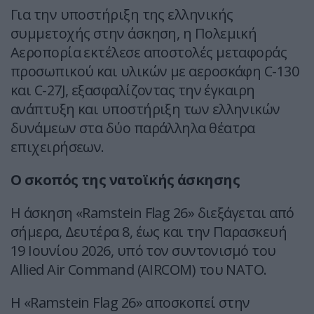
Για την υποστήριξη της ελληνικής
συμμετοχής στην άσκηση, η Πολεμική
Αεροπορία εκτέλεσε αποστολές μεταφοράς
προσωπικού και υλικών με αεροσκάφη C-130
και C-27J, εξασφαλίζοντας την έγκαιρη
ανάπτυξη και υποστήριξη των ελληνικών
δυνάμεων στα δύο παράλληλα θέατρα
επιχειρήσεων.
Ο σκοπός της νατοϊκής άσκησης
Η άσκηση «Ramstein Flag 26» διεξάγεται από
σήμερα, Δευτέρα 8, έως και την Παρασκευή
19 Ιουνίου 2026, υπό τον συντονισμό του
Allied Air Command (AIRCOM) του ΝΑΤΟ.
Η «Ramstein Flag 26» αποσκοπεί στην