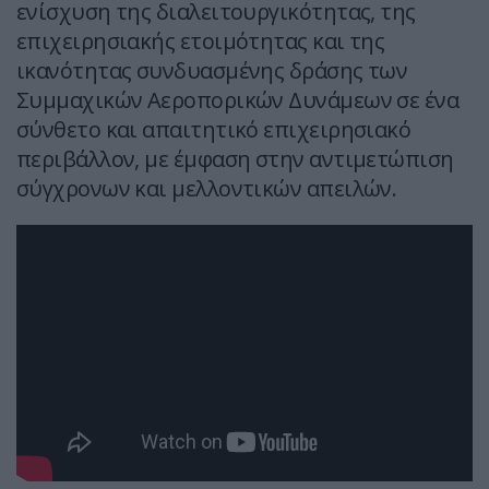
ενίσχυση της διαλειτουργικότητας, της
επιχειρησιακής ετοιμότητας και της
ικανότητας συνδυασμένης δράσης των
Συμμαχικών Αεροπορικών Δυνάμεων σε ένα
σύνθετο και απαιτητικό επιχειρησιακό
περιβάλλον, με έμφαση στην αντιμετώπιση
σύγχρονων και μελλοντικών απειλών.