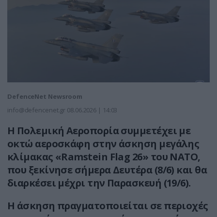
DefenceNet Newsroom
info@defencenet.gr
08.06.2026 | 14:03
Η Πολεμική Αεροπορία συμμετέχει με
οκτώ αεροσκάφη στην άσκηση μεγάλης
κλίμακας «Ramstein Flag 26» του ΝΑΤΟ,
που ξεκίνησε σήμερα Δευτέρα (8/6) και θα
διαρκέσει μέχρι την Παρασκευή (19/6).
Η άσκηση πραγματοποιείται σε περιοχές