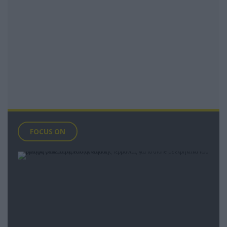
FOCUS ON