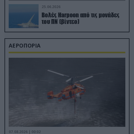
απαιτητικό Βισκαϊκό
25.06.2026
Βολές Harpoon από τις μονάδες
του ΠΝ (βίντεο)
ΑΕΡΟΠΟΡΙΑ
07.08.2026 | 00:02