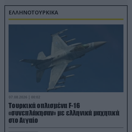
ΕΛΛΗΝΟΤΟΥΡΚΙΚΑ
07.08.2026 | 00:02
Τουρκικά οπλισμένα F-16
«συνεπλάκησαν» με ελληνικά μαχητικά
στο Αιγαίο