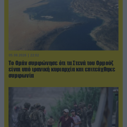
05.08.2026 | 22:02
Το Ομάν συμφώνησε ότι τα Στενά του Ορμούζ
είναι υπό ιρανική κυριαρχία και επιτεύχθηκε
συμφωνία