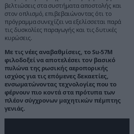
βελτιώσεις στα συστήματα αποστολής και
στον οπλισμό, επιβεβαιώνοντας ότι το
πρόγραμμα συνεχίζει να εξελίσσεται παρά
τις δυσκολίες παραγωγής και τις δυτικές
κυρώσεις.
Με τις νέες αναβαθμίσεις, το Su-57M
φιλοδοξεί να αποτελέσει τον βασικό
πυλώνα της ρωσικής αεροπορικής
ισχύος για τις επόμενες δεκαετίες,
ενσωματώνοντας τεχνολογίες που το
φέρνουν πιο κοντά στα πρότυπα των
πλέον σύγχρονων μαχητικών πέμπτης
γενιάς.