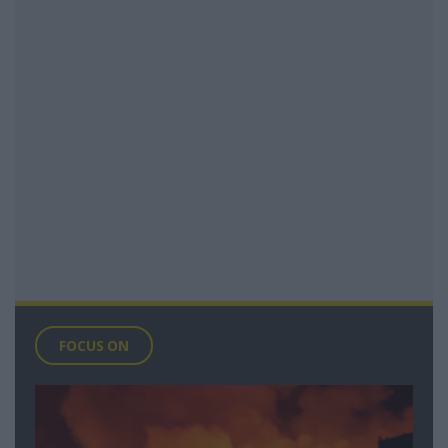
FOCUS ON