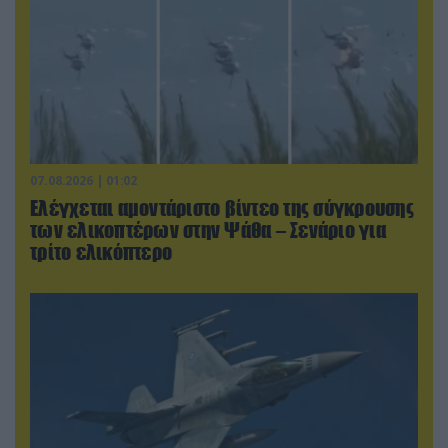
07.08.2026 | 01:02
Ελέγχεται αμοντάριστο βίντεο της σύγκρουσης
των ελικοπτέρων στην Ψάθα – Σενάριο για
τρίτο ελικόπτερο