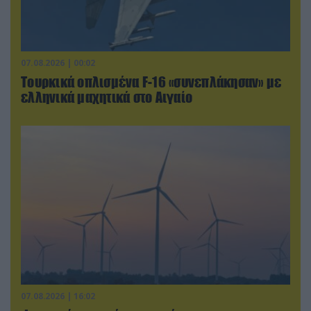
07.08.2026 | 00:02
Τουρκικά οπλισμένα F-16 «συνεπλάκησαν» με
ελληνικά μαχητικά στο Αιγαίο
07.08.2026 | 16:02