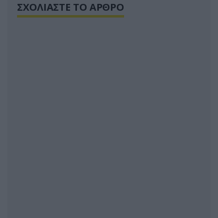
ΣΧΟΛΙΑΣΤΕ ΤΟ ΑΡΘΡΟ