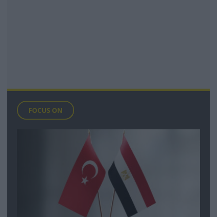
FOCUS ON