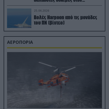
απαιτητικό Βισκαϊκό
25.06.2026
Βολές Harpoon από τις μονάδες
του ΠΝ (βίντεο)
ΑΕΡΟΠΟΡΙΑ