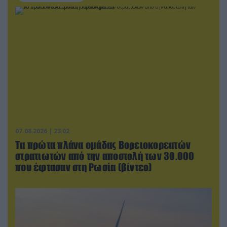
07.08.2026 | 23:02
Τα πρώτα πλάνα ομάδας Βορειοκορεατών
στρατιωτών από την αποστολή των 30.000
που έφτασαν στη Ρωσία (βίντεο)