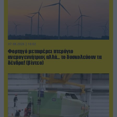
07.08.2026 | 16:02
Φορτηγό μεταφέρει πτερύγιο
ανεμογεννήτριας αλλά… το δυσκολεύουν τα
δένδρα! (βίντεο)