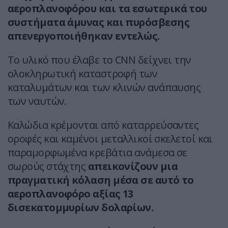
αεροπλανοφόρου και τα εσωτερικά του
συστήματα άμυνας και πυρόσβεσης
απενεργοποιήθηκαν εντελώς.
Το υλικό που έλαβε το CNN δείχνει την
ολοκληρωτική καταστροφή των
καταλυμάτων και των κλινών ανάπαυσης
των ναυτών.
Καλώδια κρέμονται από καταρρεύσαντες
οροφές και καμένοι μεταλλικοί σκελετοί και
παραμορφωμένα κρεβάτια ανάμεσα σε
σωρούς στάχτης
απεικονίζουν μια
πραγματική κόλαση μέσα σε αυτό το
αεροπλανοφόρο αξίας 13
δισεκατομμυρίων δολαρίων.