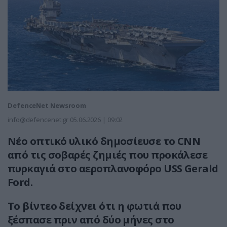
DefenceNet Newsroom
info@defencenet.gr
05.06.2026 | 09:02
Νέο οπτικό υλικό δημοσίευσε το CNN
από τις σοβαρές ζημιές που προκάλεσε
πυρκαγιά στο αεροπλανοφόρο USS Gerald
Ford.
Το βίντεο δείχνει ότι η φωτιά που
ξέσπασε πριν από δύο μήνες στο