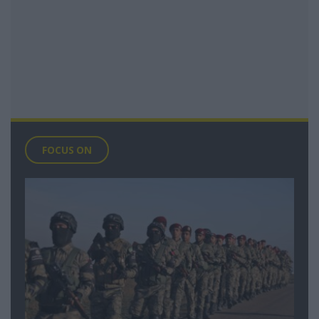
FOCUS ON