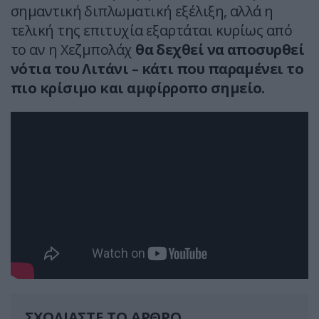
σημαντική διπλωματική εξέλιξη, αλλά η
τελική της επιτυχία εξαρτάται κυρίως από
το αν η Χεζμπολάχ
θα δεχθεί να αποσυρθεί
νότια του Λιτάνι – κάτι που παραμένει το
πιο κρίσιμο και αμφίρροπο σημείο.
ΣΧΟΛΙΑΣΤΕ ΤΟ ΑΡΘΡΟ