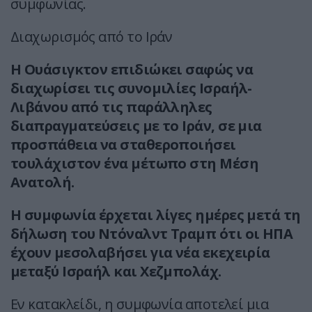
συμφωνίας.
Διαχωρισμός από το Ιράν
Η Ουάσιγκτον επιδιώκει σαφώς να
διαχωρίσει τις συνομιλίες Ισραήλ-
Λιβάνου από τις παράλληλες
διαπραγματεύσεις με το Ιράν, σε μια
προσπάθεια να σταθεροποιήσει
τουλάχιστον ένα μέτωπο στη Μέση
Ανατολή.
Η συμφωνία έρχεται λίγες ημέρες μετά τη
δήλωση του Ντόναλντ Τραμπ ότι οι ΗΠΑ
έχουν μεσολαβήσει για νέα εκεχειρία
μεταξύ Ισραήλ και Χεζμπολάχ.
Εν κατακλείδι, η συμφωνία αποτελεί μια