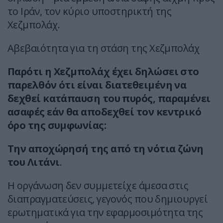
το Ιράν, τον κύριο υποστηρικτή της
Χεζμπολάχ.
Αβεβαιότητα για τη στάση της Χεζμπολάχ
Παρότι η Χεζμπολάχ έχει δηλώσει στο
παρελθόν ότι είναι διατεθειμένη να
δεχθεί κατάπαυση του πυρός, παραμένει
ασαφές εάν θα αποδεχθεί τον κεντρικό
όρο της συμφωνίας:
Την αποχώρησή της από τη νότια ζώνη
του Λιτάνι
.
Η οργάνωση δεν συμμετείχε άμεσα στις
διαπραγματεύσεις, γεγονός που δημιουργεί
ερωτηματικά για την εφαρμοσιμότητα της