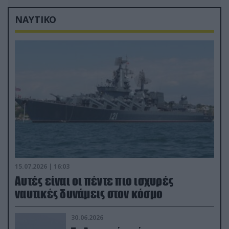
ΝΑΥΤΙΚΟ
15.07.2026 | 16:03
Aυτές είναι οι πέντε πιο ισχυρές
ναυτικές δυνάμεις στον κόσμο
30.06.2026