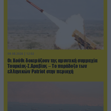
09.08.2026 | 12:02
Οι Χούθι δοκιμάζουν της αμυντική συμμαχία
Τουρκίας-Σ.Αραβίας – Το παράδοξο των
ελληνικών Patriot στην περιοχή