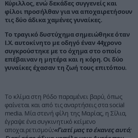
Κύριλλος, ενώ δεκάδες συγγενείς και
φίλοι προσήλθαν για να αποχαιρετήσουν
τις δύο άδικα χαμένες γυναίκες.
Το τραγικό δυστύχημα σημειώθηκε όταν
Ι.Χ. αυτοκίνητο με οδηγό έναν 44χρονο
συγκρούστηκε με το όχημα στο οποίο
επέβαιναν η μητέρα και η κόρη. Οι δύο
γυναίκες έχασαν τη ζωή τους επιτόπου.
Το κλίμα στη Ρόδο παραμένει βαρύ, όπως
φαίνεται και από τις αναρτήσεις στα social
media. Μία στενή φίλη της Μαρίας, η Σίλια,
έγραψε ένα συγκινητικό κείμενο
αποχαιρετισμού
:«Γιατί μας το έκανες αυτό;