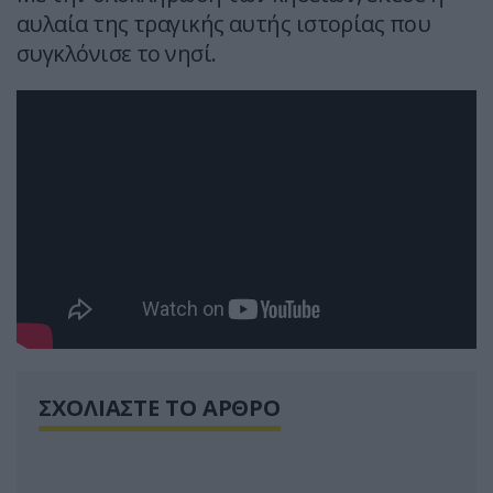
αυλαία της τραγικής αυτής ιστορίας που
συγκλόνισε το νησί.
ΣΧΟΛΙΑΣΤΕ ΤΟ ΑΡΘΡΟ