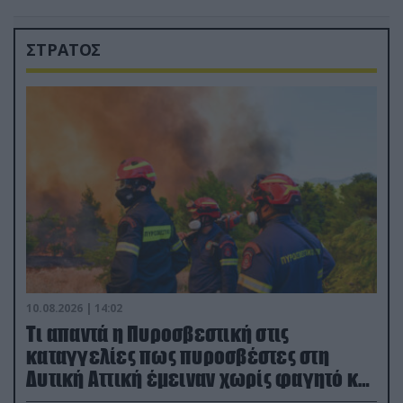
ΣΤΡΑΤΟΣ
10.08.2026 | 14:02
Τι απαντά η Πυροσβεστική στις
καταγγελίες πως πυροσβέστες στη
Δυτική Αττική έμειναν χωρίς φαγητό και
νερό