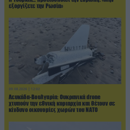
εξοργίζετε την Ρωσία»
09.08.2026 | 12:02
Λευκάδα-Βουλγαρία: Ουκρανικά drone
χτυπούν την εθνική κυριαρχία και θέτουν σε
κίνδυνο οικονομίες χωρών του ΝΑΤΟ