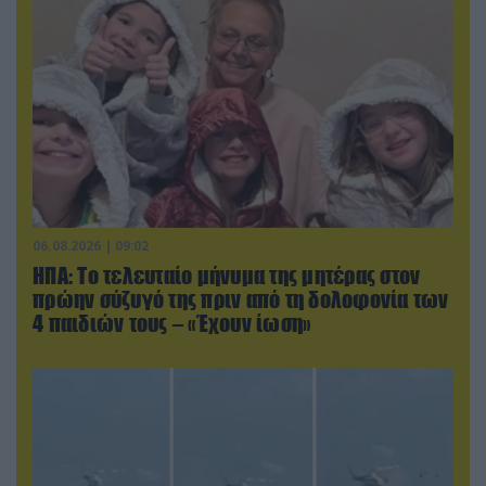
06.08.2026 | 09:02
ΗΠΑ: Το τελευταίο μήνυμα της μητέρας στον
πρώην σύζυγό της πριν από τη δολοφονία των
4 παιδιών τους – «Έχουν ίωση»