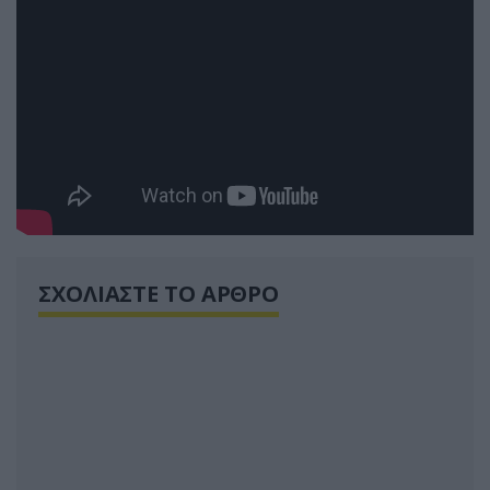
ΣΧΟΛΙΑΣΤΕ ΤΟ ΑΡΘΡΟ