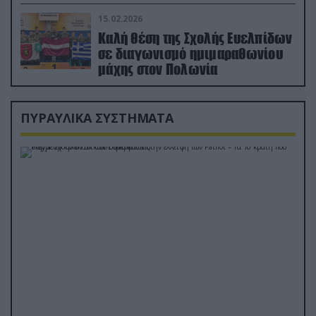
διέσωσε τον πιλότο του F-15
15.02.2026
Καλή θέση της Σχολής Ευελπίδων
σε διαγωνισμό ημιμαραθωνίου
μάχης στον Πολωνία
ΠΥΡΑΥΛΙΚΑ ΣΥΣΤΗΜΑΤΑ