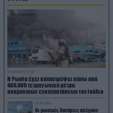
07.08.2026 | 11:02
Η Ρωσία έχει καταστρέψει πάνω από
400.000 τετραγωνικά μέτρα
ουκρανικών εγκαταστάσεων τον Ιούλιο
07.08.2026
Οι ρωσικές δυνάμεις απέχουν