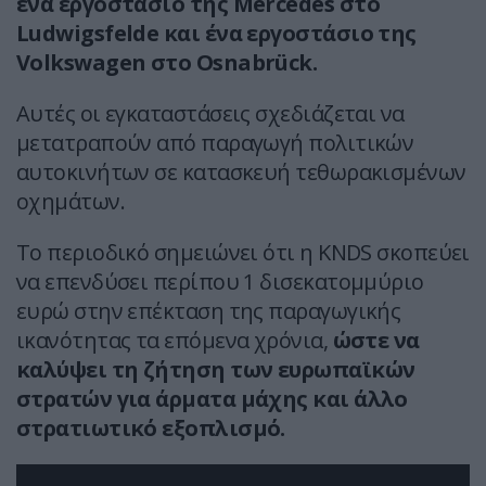
ένα εργοστάσιο της Mercedes στο
Ludwigsfelde και ένα εργοστάσιο της
Volkswagen στο Osnabrück.
Αυτές οι εγκαταστάσεις σχεδιάζεται να
μετατραπούν από παραγωγή πολιτικών
αυτοκινήτων σε κατασκευή τεθωρακισμένων
οχημάτων.
Το περιοδικό σημειώνει ότι η KNDS σκοπεύει
να επενδύσει περίπου 1 δισεκατομμύριο
ευρώ στην επέκταση της παραγωγικής
ικανότητας τα επόμενα χρόνια,
ώστε να
καλύψει τη ζήτηση των ευρωπαϊκών
στρατών για άρματα μάχης και άλλο
στρατιωτικό εξοπλισμό.