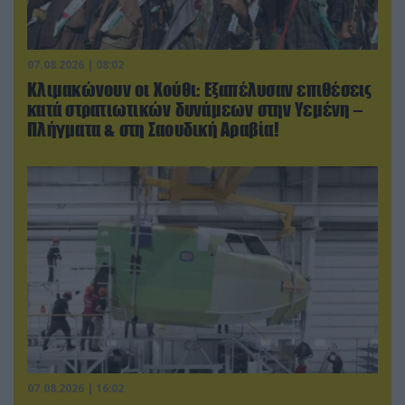
07.08.2026 | 08:02
Κλιμακώνουν οι Χούθι: Eξαπέλυσαν επιθέσεις
κατά στρατιωτικών δυνάμεων στην Υεμένη –
Πλήγματα & στη Σαουδική Αραβία!
07.08.2026 | 16:02