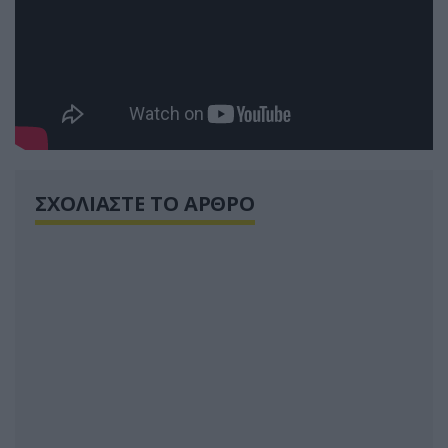
ΣΧΟΛΙΑΣΤΕ ΤΟ ΑΡΘΡΟ