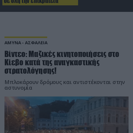
σε όλη την επικράτεια
ΑΜΥΝΑ - ΑΣΦΑΛΕΙΑ
Βίντεο: Μαζικές κινητοποιήσεις στο
Κίεβο κατά της αναγκαστικής
στρατολόγησης!
Μπλοκάρουν δρόμους και αντιστέκονται στην
αστυνομία