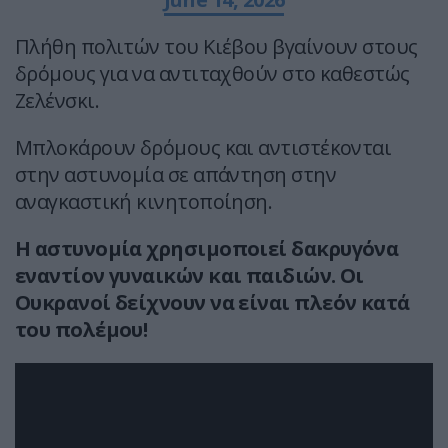
Πλήθη πολιτών του Κιέβου βγαίνουν στους
δρόμους για να αντιταχθούν στο καθεστώς
Ζελένσκι.
Μπλοκάρουν δρόμους και αντιστέκονται
στην αστυνομία σε απάντηση στην
αναγκαστική κινητοποίηση.
Η αστυνομία χρησιμοποιεί δακρυγόνα
εναντίον γυναικών και παιδιών. Οι
Ουκρανοί δείχνουν να είναι πλεόν κατά
του πολέμου!