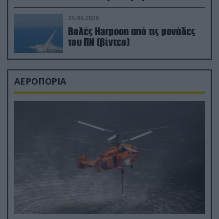
απαιτητικό Βισκαϊκό
25.06.2026
Βολές Harpoon από τις μονάδες
του ΠΝ (βίντεο)
ΑΕΡΟΠΟΡΙΑ